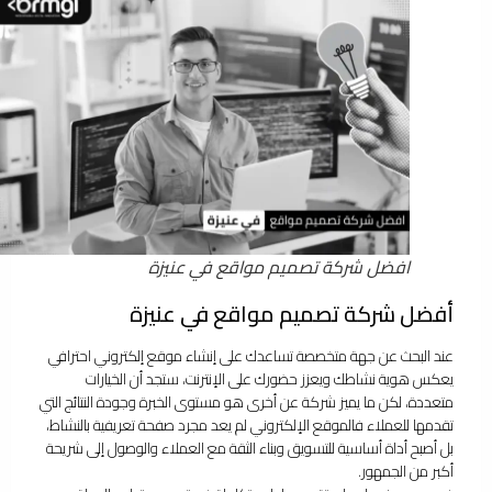
افضل شركة تصميم مواقع في عنيزة
أفضل شركة تصميم مواقع في عنيزة
عند البحث عن جهة متخصصة تساعدك على إنشاء موقع إلكتروني احترافي
يعكس هوية نشاطك ويعزز حضورك على الإنترنت، ستجد أن الخيارات
متعددة، لكن ما يميز شركة عن أخرى هو مستوى الخبرة وجودة النتائج التي
تقدمها للعملاء فالموقع الإلكتروني لم يعد مجرد صفحة تعريفية بالنشاط،
بل أصبح أداة أساسية للتسويق وبناء الثقة مع العملاء والوصول إلى شريحة
أكبر من الجمهور.