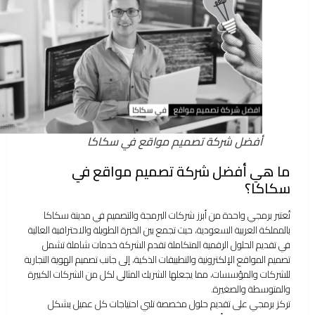
أفضل شركة تصميم مواقع في سكاكا
ما هي أفضل شركة تصميم مواقع في
سكاكا؟
تُعتبر برمجي واحدة من أبرز شركات البرمجة والتصميم في مدينة سكاكا
بالمملكة العربية السعودية، حيث تجمع بين الخبرة الطويلة والاحترافية العالية
في تقديم الحلول الرقمية المتكاملة تقدم الشركة خدمات شاملة تشمل
تصميم المواقع الإلكترونية والتطبيقات الذكية، إلى جانب تصميم الهوية التجارية
للشركات والمؤسسات، مما يجعلها الشريك المثالي لكل من الشركات الكبيرة
والمتوسطة والصغيرة.
تركز برمجي على تقديم حلول مخصصة تلبي احتياجات كل عميل بشكل